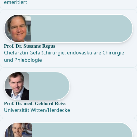
emeritiert
Prof. Dr. Susanne Regus
Chefärztin Gefäßchirurgie, endovaskuläre Chirurgie
und Phlebologie
Prof. Dr. med. Gebhard Reiss
Universität Witten/Herdecke