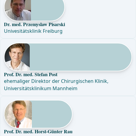
Dr. med. Przemyslaw Pisarski
Univesitätsklinik Freiburg
Prof. Dr. med. Stefan Post
ehemaliger Direktor der Chirurgischen Klinik,
Universitätsklinikum Mannheim
Prof. Dr. med. Horst-Günter Rau