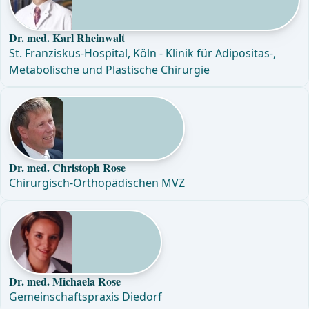
Dr. med. Karl Rheinwalt
St. Franziskus-Hospital, Köln - Klinik für Adipositas-,
Metabolische und Plastische Chirurgie
Dr. med. Christoph Rose
Chirurgisch-Orthopädischen MVZ
Dr. med. Michaela Rose
Gemeinschaftspraxis Diedorf