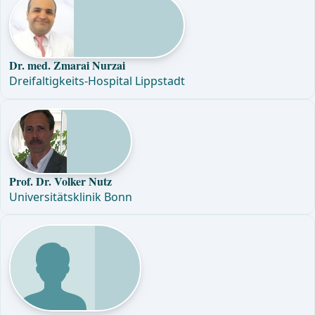
Dr. med. Zmarai Nurzai
Dreifaltigkeits-Hospital Lippstadt
Prof. Dr. Volker Nutz
Universitätsklinik Bonn