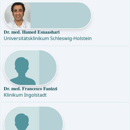
Dr. med. Hamed Esnaashari
Universitätsklinikum Schleswig-Holstein
Dr. med. Francesco Fanizzi
Klinikum Ingolstadt