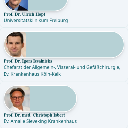
Prof. Dr. Ulrich Hopt
Universitätsklinikum Freiburg
Prof. Dr. Igors Iesalnieks
Chefarzt der Allgemein-, Viszeral- und Gefäßchirurgie,
Ev. Krankenhaus Köln-Kalk
Prof. Dr. med. Christoph Isbert
Ev. Amalie Sieveking Krankenhaus