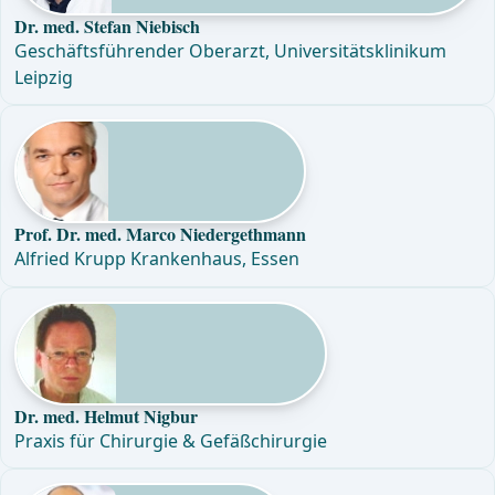
Dr. med. Stefan Niebisch
Geschäftsführender Oberarzt, Universitätsklinikum
Leipzig
Prof. Dr. med. Marco Niedergethmann
Alfried Krupp Krankenhaus, Essen
Dr. med. Helmut Nigbur
Praxis für Chirurgie & Gefäßchirurgie