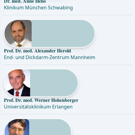
Dr. med. Anne Heiss
Klinikum München Schwabing
Prof. Dr. med. Alexander Herold
End- und Dickdarm-Zentrum Mannheim
Prof. Dr. med. Werner Hohenberger
Universitätsklinikum Erlangen