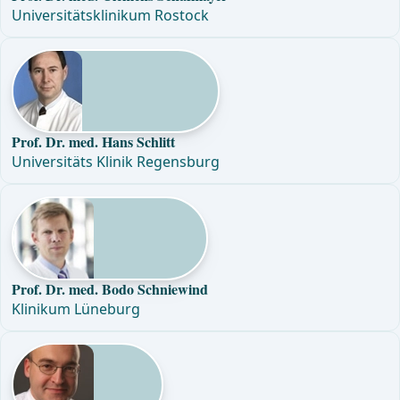
Universitätsklinikum Rostock
Prof. Dr. med. Hans Schlitt
Universitäts Klinik Regensburg
Prof. Dr. med. Bodo Schniewind
Klinikum Lüneburg