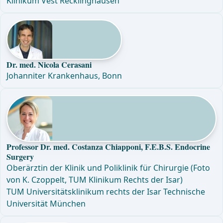
Klinikum Vest Recklinghausen
Dr. med. Nicola Cerasani
Johanniter Krankenhaus, Bonn
Professor Dr. med. Costanza Chiapponi, F.E.B.S. Endocrine
Surgery
Oberärztin der Klinik und Poliklinik für Chirurgie (Foto
von K. Czoppelt, TUM Klinikum Rechts der Isar)
TUM Universitätsklinikum rechts der Isar Technische
Universität München