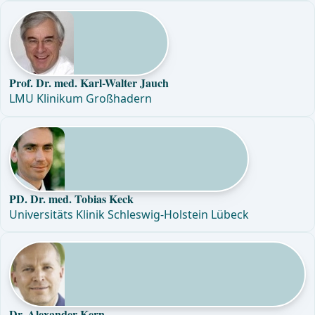
Prof. Dr. med. Karl-Walter Jauch
LMU Klinikum Großhadern
PD. Dr. med. Tobias Keck
Universitäts Klinik Schleswig-Holstein Lübeck
Dr. Alexander Kern