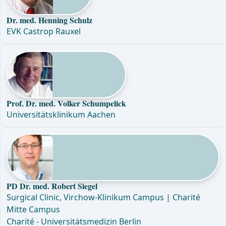
Dr. med. Henning Schulz
EVK Castrop Rauxel
Prof. Dr. med. Volker Schumpelick
Universitätsklinikum Aachen
PD Dr. med. Robert Siegel
Surgical Clinic, Virchow-Klinikum Campus | Charité
Mitte Campus
Charité - Universitätsmedizin Berlin