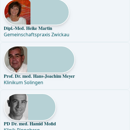
Dipl.-Med. Heike Martin
Gemeinschaftspraxis Zwickau
Prof. Dr. med. Hans-Joachim Meyer
Klinikum Solingen
PD Dr. med. Hamid Mofid