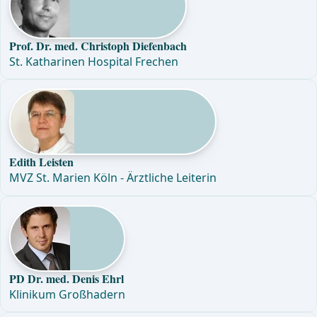
Prof. Dr. med. Christoph Diefenbach
St. Katharinen Hospital Frechen
Edith Leisten
MVZ St. Marien Köln - Ärztliche Leiterin
PD Dr. med. Denis Ehrl
Klinikum Großhadern