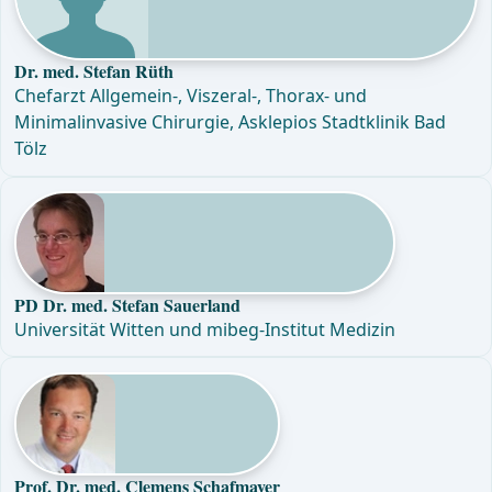
Dr. med. Stefan Rüth
Chefarzt Allgemein-, Viszeral-, Thorax- und
Minimalinvasive Chirurgie, Asklepios Stadtklinik Bad
Tölz
PD Dr. med. Stefan Sauerland
Universität Witten und mibeg-Institut Medizin
Prof. Dr. med. Clemens Schafmayer