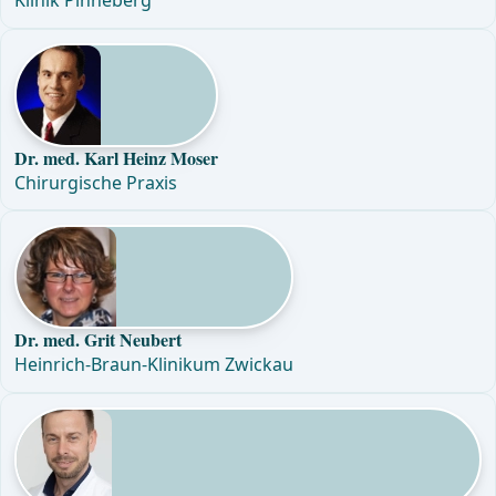
Klinik Pinneberg
Dr. med. Karl Heinz Moser
Chirurgische Praxis
Dr. med. Grit Neubert
Heinrich-Braun-Klinikum Zwickau