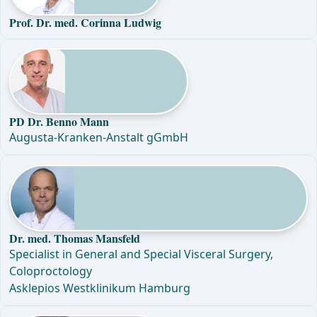
Prof. Dr. med. Corinna Ludwig
PD Dr. Benno Mann
Augusta-Kranken-Anstalt gGmbH
Dr. med. Thomas Mansfeld
Specialist in General and Special Visceral Surgery,
Coloproctology
Asklepios Westklinikum Hamburg