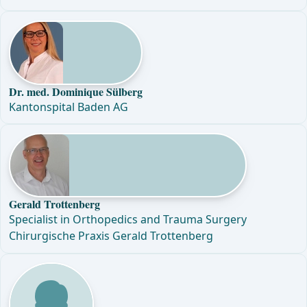
Dr. med. Dominique Sülberg
Kantonspital Baden AG
Gerald Trottenberg
Specialist in Orthopedics and Trauma Surgery
Chirurgische Praxis Gerald Trottenberg