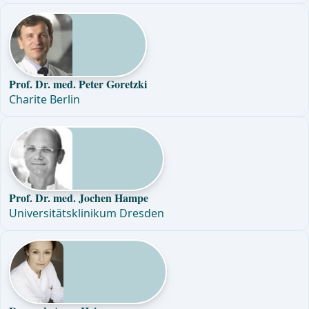
Prof. Dr. med. Peter Goretzki
Charite Berlin
Prof. Dr. med. Jochen Hampe
Universitätsklinikum Dresden