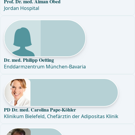
Prof. Dr. med. Aiman Obed
Jordan Hospital
Dr. med. Philipp Oetting
Enddarmzentrum München-Bavaria
PD Dr. med. Carolina Pape-Köhler
Klinikum Bielefeld, Chefärztin der Adipositas Klinik