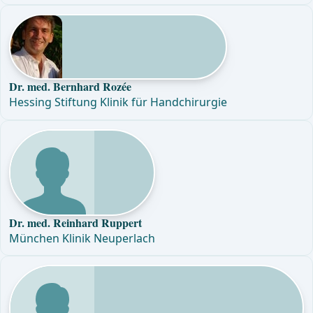
Dr. med. Bernhard Rozée
Hessing Stiftung Klinik für Handchirurgie
Dr. med. Reinhard Ruppert
München Klinik Neuperlach