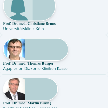
Prof. Dr. med. Christiane Bruns
Universitätsklinik Köln
Prof. Dr. med. Thomas Bürger
Agaplesion Diakonie Kliniken Kassel
Prof. Dr. med. Martin Büsing