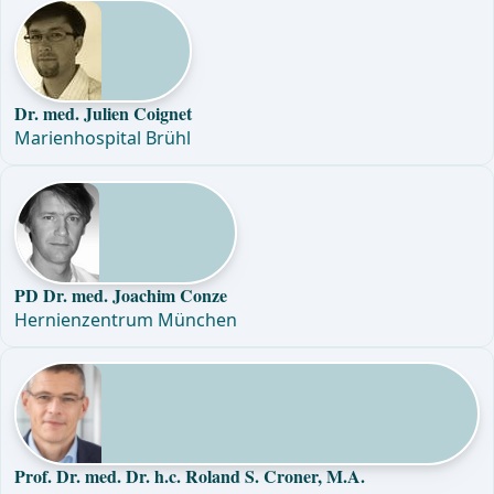
Dr. med. Julien Coignet
Marienhospital Brühl
PD Dr. med. Joachim Conze
Hernienzentrum München
Prof. Dr. med. Dr. h.c. Roland S. Croner, M.A.