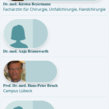
Dr. med. Kirsten Beyermann
Fachärztin für Chirurgie, Unfallchirurgie, Handchirurgie
Dr. med. Anja Braunwarth
Prof. Dr. med. Hans-Peter Bruch
Campus Lübeck