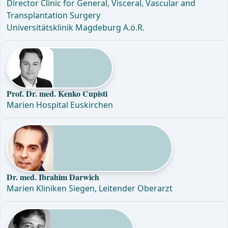
Director Clinic for General, Visceral, Vascular and
Transplantation Surgery
Universitätsklinik Magdeburg A.ö.R.
Prof. Dr. med. Kenko Cupisti
Marien Hospital Euskirchen
Dr. med. Ibrahim Darwich
Marien Kliniken Siegen, Leitender Oberarzt