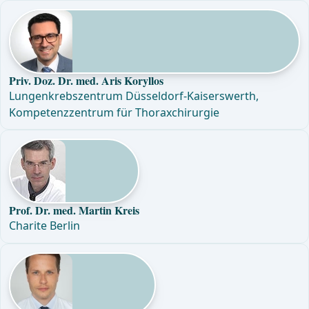
Priv. Doz. Dr. med. Aris Koryllos
Lungenkrebszentrum Düsseldorf-Kaiserswerth,
Kompetenzzentrum für Thoraxchirurgie
Prof. Dr. med. Martin Kreis
Charite Berlin