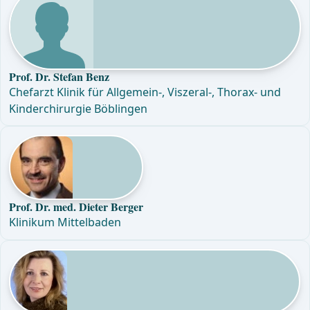
Prof. Dr. Stefan Benz
Chefarzt Klinik für Allgemein-, Viszeral-, Thorax- und
Kinderchirurgie Böblingen
Prof. Dr. med. Dieter Berger
Klinikum Mittelbaden