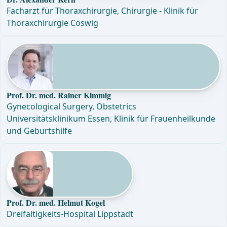
Facharzt für Thoraxchirurgie, Chirurgie - Klinik für
Thoraxchirurgie Coswig
Prof. Dr. med. Rainer Kimmig
Gynecological Surgery, Obstetrics
Universitätsklinikum Essen, Klinik für Frauenheilkunde
und Geburtshilfe
Prof. Dr. med. Helmut Kogel
Dreifaltigkeits-Hospital Lippstadt