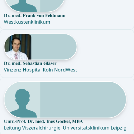
Dr. med. Frank von Feldmann
Westküstenklinikum
Dr. med. Sebastian Gläser
Vinzenz Hospital Köln NordWest
Univ.-Prof. Dr. med. Ines Gockel, MBA
Leitung Viszeralchirurgie, Universitätsklinikum Leipzig