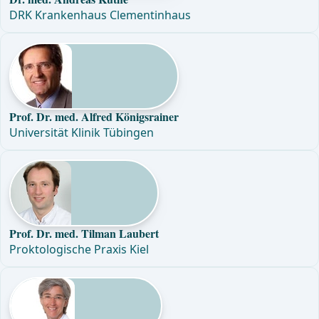
DRK Krankenhaus Clementinhaus
Prof. Dr. med. Alfred Königsrainer
Universität Klinik Tübingen
Prof. Dr. med. Tilman Laubert
Proktologische Praxis Kiel