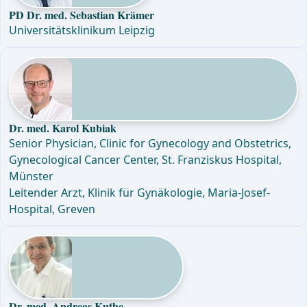
PD Dr. med. Sebastian Krämer
Universitätsklinikum Leipzig
Dr. med. Karol Kubiak
Senior Physician, Clinic for Gynecology and Obstetrics,
Gynecological Cancer Center, St. Franziskus Hospital,
Münster
Leitender Arzt, Klinik für Gynäkologie, Maria-Josef-
Hospital, Greven
Dr. med. Andreas Kuthe